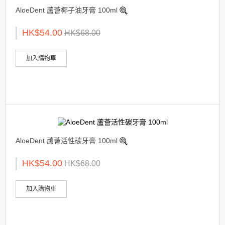
AloeDent 蘆薈椰子油牙膏 100ml
HK$54.00
HK$68.00
加入購物車
AloeDent 蘆薈活性碳牙膏 100ml
HK$54.00
HK$68.00
加入購物車