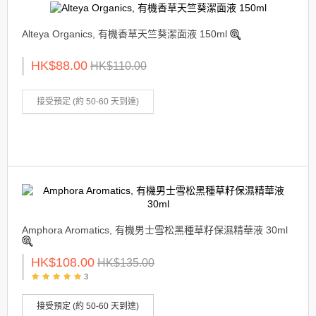
Alteya Organics, 有機香草天竺葵潔面液 150ml
HK$88.00
HK$110.00
接受預定 (約 50-60 天到達)
Amphora Aromatics, 有機男士雪松黑種草籽保濕精華液 30ml
HK$108.00
HK$135.00
3
接受預定 (約 50-60 天到達)