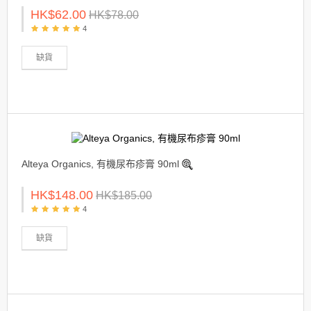
HK$62.00
HK$78.00
4
缺貨
Alteya Organics, 有機尿布疹膏 90ml
HK$148.00
HK$185.00
4
缺貨