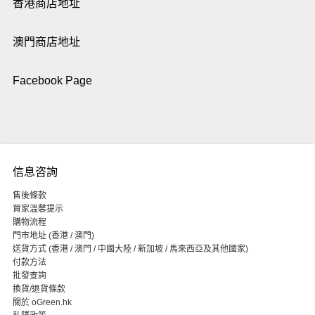
香港商店地址
澳門商店地址
Facebook Page
信息咨詢
售後條款
買家溫馨提示
購物流程
門市地址 (香港 / 澳門)
送貨方式 (香港 / 澳門 / 中國大陸 / 新加坡 / 馬來西亞及其他國家)
付款方法
批發查詢
換貨/退貨條款
關於 oGreen.hk