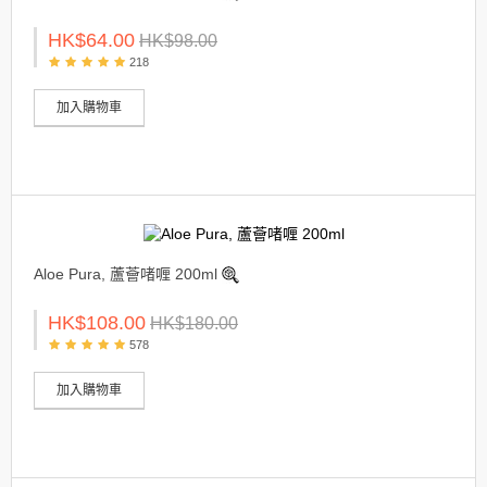
HK$64.00
HK$98.00
218
加入購物車
Aloe Pura, 蘆薈啫喱 200ml
HK$108.00
HK$180.00
578
加入購物車