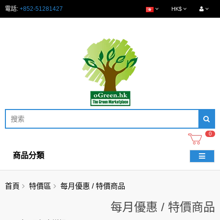
電話:
+852-51281427
HK$
0
商品分類
首頁
特價區
每月優惠 / 特價商品
每月優惠 / 特價商品