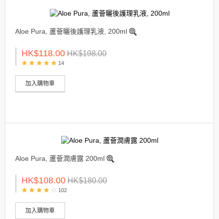
Aloe Pura, 蘆薈曬後護理乳液, 200ml
HK$118.00
HK$198.00
14
加入購物車
Aloe Pura, 蘆薈潤膚露 200ml
HK$108.00
HK$180.00
102
加入購物車