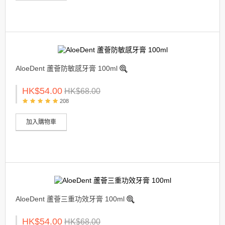
AloeDent 蘆薈防敏感牙膏 100ml
HK$54.00
HK$68.00
208
加入購物車
AloeDent 蘆薈三重功效牙膏 100ml
HK$54.00
HK$68.00