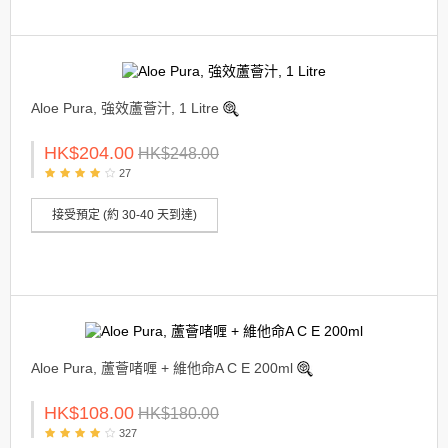
Aloe Pura, 強效蘆薈汁, 1 Litre
HK$204.00
HK$248.00
27
接受預定 (約 30-40 天到達)
Aloe Pura, 蘆薈啫喱 + 維他命A C E 200ml
HK$108.00
HK$180.00
327