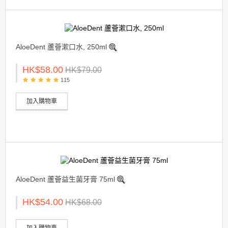
AloeDent 蘆薈漱口水, 250ml
HK$58.00
HK$79.00
115
加入購物車
AloeDent 蘆薈益生菌牙膏 75ml
HK$54.00
HK$68.00
加入購物車