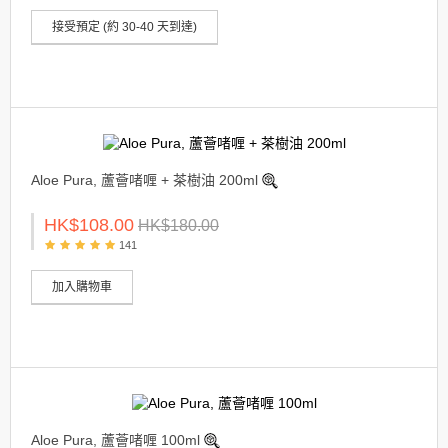
接受預定 (約 30-40 天到達)
Aloe Pura, 蘆薈啫喱 + 茶樹油 200ml
HK$108.00
HK$180.00
141
加入購物車
Aloe Pura, 蘆薈啫喱 100ml