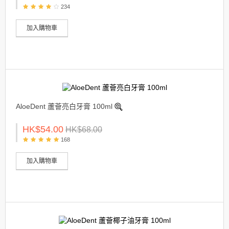
234
加入購物車
AloeDent 蘆薈亮白牙膏 100ml
HK$54.00
HK$68.00
168
加入購物車