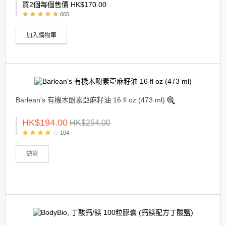
買2個每個售價 HK$170.00
665
加入購物車
Barlean's 有機木酚素亞麻籽油 16 fl oz (473 ml)
HK$194.00
HK$254.00
104
缺貨