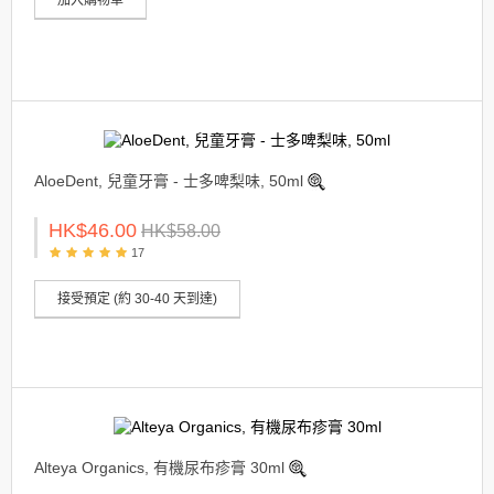
AloeDent, 兒童牙膏 - 士多啤梨味, 50ml
HK$46.00
HK$58.00
17
接受預定 (約 30-40 天到達)
Alteya Organics, 有機尿布疹膏 30ml