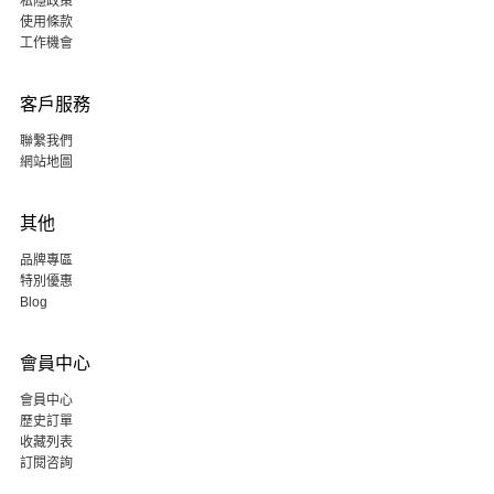
私隱政策
使用條款
工作機會
客戶服務
聯繫我們
網站地圖
其他
品牌專區
特別優惠
Blog
會員中心
會員中心
歷史訂單
收藏列表
訂閱咨詢