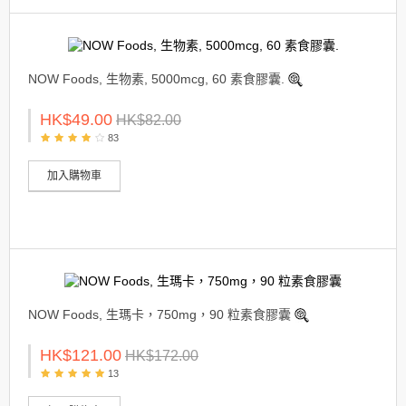
NOW Foods, 生物素, 5000mcg, 60 素食膠囊.
HK$49.00
HK$82.00
83
加入購物車
NOW Foods, 生瑪卡，750mg，90 粒素食膠囊
HK$121.00
HK$172.00
13