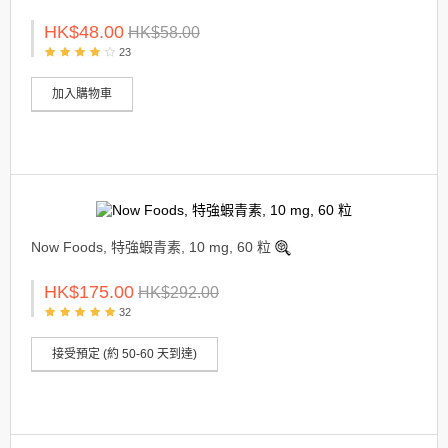
HK$48.00
HK$58.00
23
加入購物車
Now Foods, 特強蝦青素, 10 mg, 60 粒
HK$175.00
HK$292.00
32
接受預定 (約 50-60 天到達)