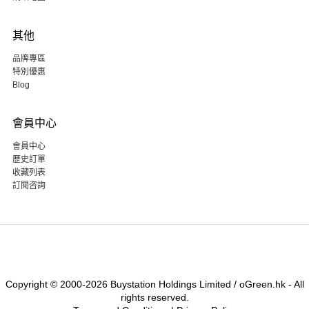
其他
品牌專區
特別優惠
Blog
會員中心
會員中心
歷史訂單
收藏列表
訂閱咨詢
Copyright © 2000-2026 Buystation Holdings Limited / oGreen.hk - All
rights reserved.