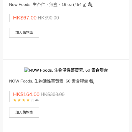
Now Foods, 生杏仁，無鹽，16 oz (454 g)
HK$67.00
HK$90.00
加入購物車
NOW Foods, 生物活性薑黃素, 60 素食膠囊
HK$164.00
HK$308.00
44
加入購物車