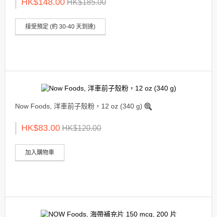
HK$148.00
HK$185.00
接受預定 (約 30-40 天到達)
Now Foods, 洋車前子殼粉，12 oz (340 g)
HK$83.00
HK$120.00
加入購物車