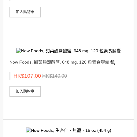
加入購物車
Now Foods, 甜菜鹼鹽酸鹽, 648 mg, 120 粒素食膠囊
HK$107.00
HK$140.00
加入購物車