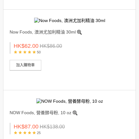
Now Foods, 澳洲尤加利精油 30ml
HK$62.00
HK$86.00
50
加入購物車
NOW Foods, 營養酵母粉, 10 oz
HK$87.00
HK$138.00
25