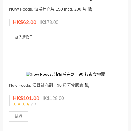
NOW Foods, 海帶補充片 150 mcg, 200 片
HK$62.00
HK$78.00
加入購物車
Now Foods, 清腎補充劑，90 粒素食膠囊
HK$101.00
HK$128.00
1
缺貨