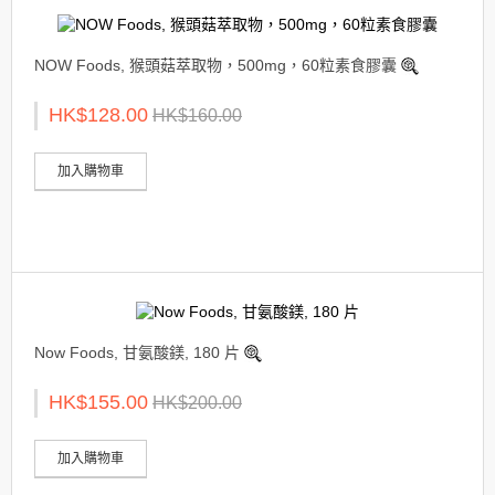
NOW Foods, 猴頭菇萃取物，500mg，60粒素食膠囊
HK$128.00
HK$160.00
加入購物車
Now Foods, 甘氨酸鎂, 180 片
HK$155.00
HK$200.00
加入購物車