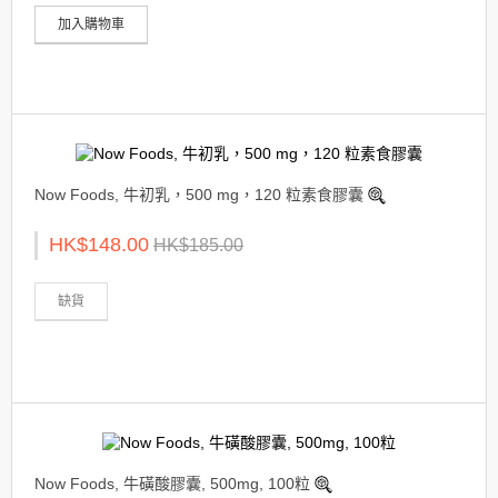
加入購物車
Now Foods, 牛初乳，500 mg，120 粒素食膠囊
HK$148.00
HK$185.00
缺貨
Now Foods, 牛磺酸膠囊, 500mg, 100粒