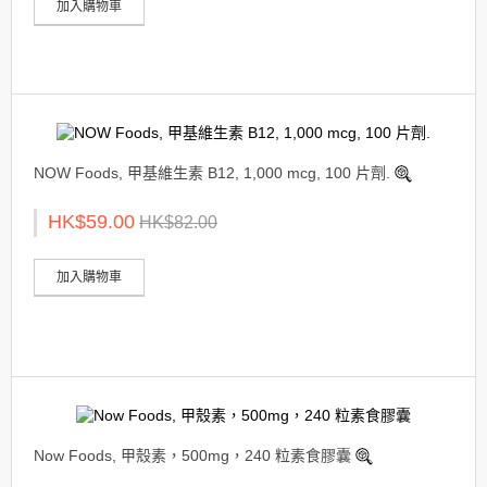
加入購物車
NOW Foods, 甲基維生素 B12, 1,000 mcg, 100 片劑.
HK$59.00
HK$82.00
加入購物車
Now Foods, 甲殼素，500mg，240 粒素食膠囊