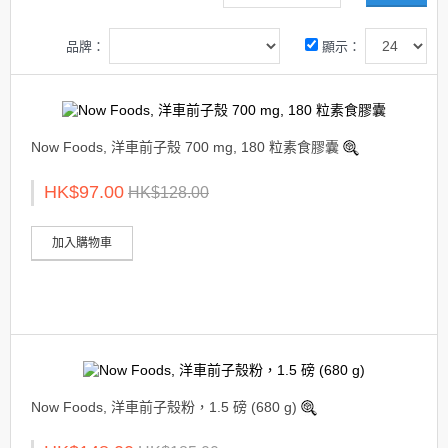
品牌：
顯示：
Now Foods, 洋車前子殼 700 mg, 180 粒素食膠囊
HK$97.00
HK$128.00
加入購物車
Now Foods, 洋車前子殼粉，1.5 磅 (680 g)