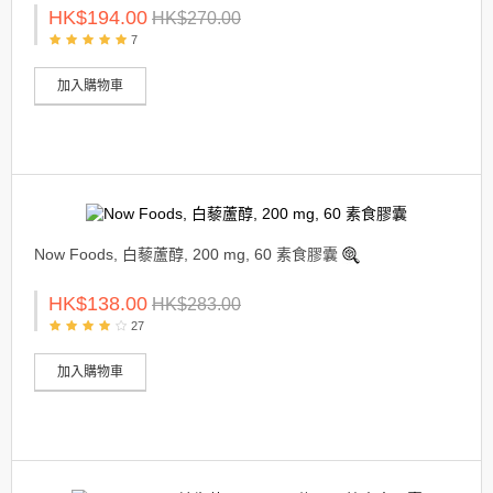
HK$194.00
HK$270.00
7
加入購物車
Now Foods, 白藜蘆醇, 200 mg, 60 素食膠囊
HK$138.00
HK$283.00
27
加入購物車