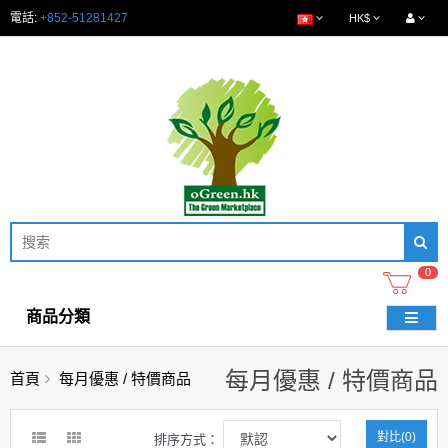
電話:
+852-51281427
HK$
0
商品分類
每月優惠 / 特價商品
首頁
每月優惠 / 特價商品
對比(0)
排序方式：