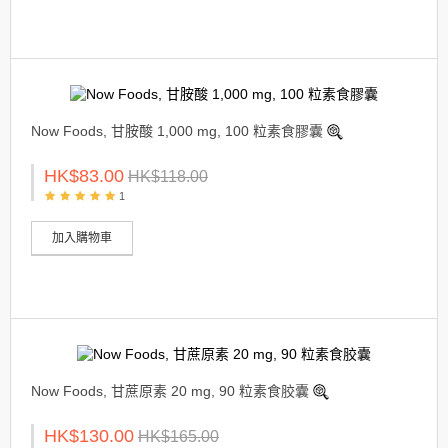
Now Foods, 甘胺酸 1,000 mg, 100 粒素食膠囊
HK$83.00
HK$118.00
1
加入購物車
Now Foods, 甘蔗原素 20 mg, 90 粒素食胶囊
HK$130.00
HK$165.00