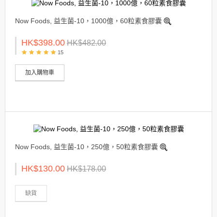
Now Foods, 益生菌-10，1000億，60粒素食膠囊
HK$398.00
HK$482.00
15
加入購物車
Now Foods, 益生菌-10，250億，50粒素食膠囊
HK$130.00
HK$178.00
缺貨