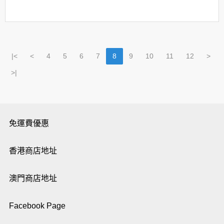
|<
<
4
5
6
7
8
9
10
11
12
>
>|
免運費優惠
香港商店地址
澳門商店地址
Facebook Page