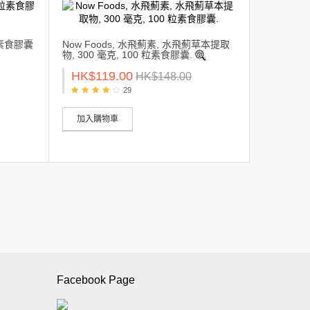
粒素食膠囊
Now Foods, 水飛薊素, 水飛薊草本提取
物, 300 毫克, 100 粒素食膠囊.
HK$119.00
HK$148.00
29
加入購物車
Facebook Page