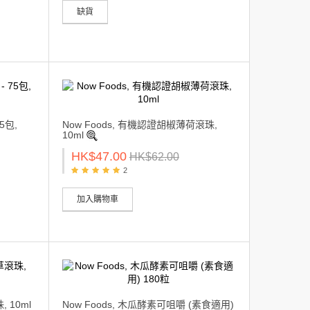
缺貨
5包,
Now Foods, 有機認證胡椒薄荷滾珠,
10ml
HK$47.00
HK$62.00
2
加入購物車
 10ml
Now Foods, 木瓜酵素可咀嚼 (素食適用)