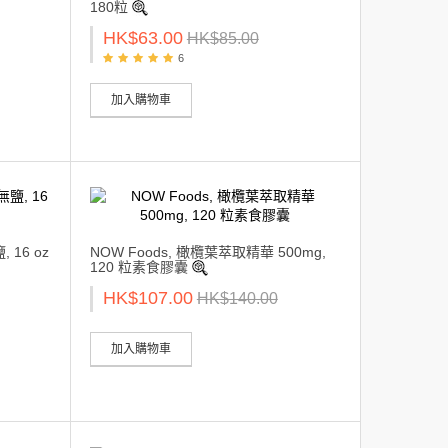
180粒
HK$63.00
HK$85.00
6
加入購物車
 16 oz
NOW Foods, 橄欖葉萃取精華 500mg,
120 粒素食膠囊
HK$107.00
HK$140.00
加入購物車