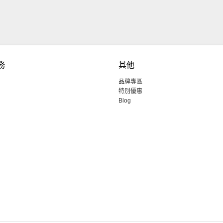
務
其他
品牌專區
特別優惠
Blog