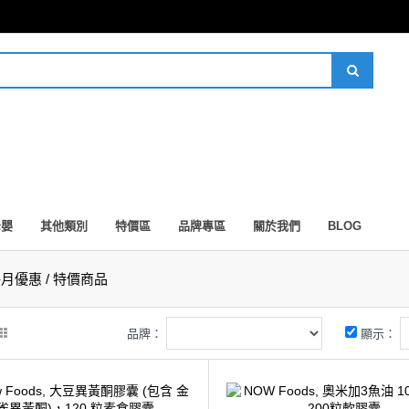
母嬰
其他類別
特價區
品牌專區
關於我們
BLOG
月優惠 / 特價商品
品牌：
顯示：