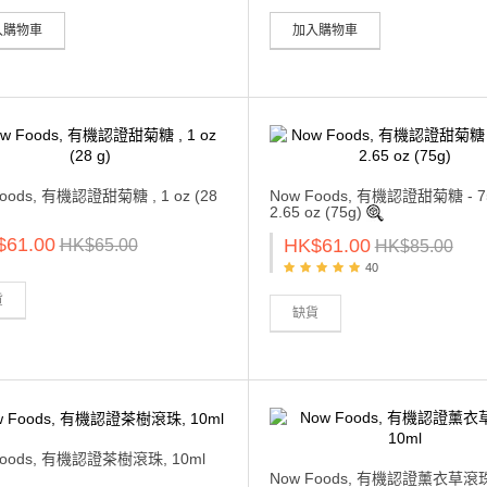
入購物車
加入購物車
oods, 有機認證甜菊糖 , 1 oz (28
Now Foods, 有機認證甜菊糖 - 7
2.65 oz (75g)
$61.00
HK$61.00
HK$65.00
HK$85.00
40
貨
缺貨
Foods, 有機認證茶樹滾珠, 10ml
Now Foods, 有機認證薰衣草滾珠,