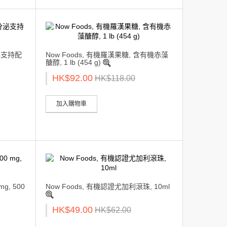
分泌支持配
Now Foods, 有機羅漢果糖, 含有機赤藻
醣醇, 1 lb (454 g)
HK$92.00
HK$118.00
加入購物車
g, 500
Now Foods, 有機認證尤加利滾珠, 10ml
HK$49.00
HK$62.00