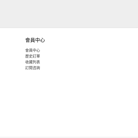
會員中心
會員中心
歷史訂單
收藏列表
訂閱咨詢