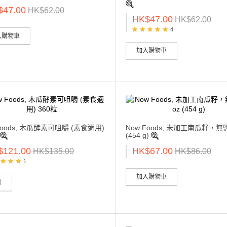
$47.00
HK$62.00
HK$47.00
HK$62.00
4
入購物車
加入購物車
Foods, 木瓜酵素可咀嚼 (素食適用)
Now Foods, 未加工南瓜籽，無鹽,
(454 g)
$121.00
HK$67.00
HK$135.00
HK$86.00
1
加入購物車
貨