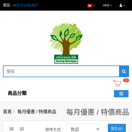
電話:
+852-51281427
HK$
0
商品分類
每月優惠 / 特價商品
首頁
每月優惠 / 特價商品
對比(0)
排序方式：