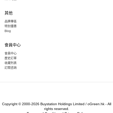
其他
品牌專區
特別優惠
Blog
會員中心
會員中心
歷史訂單
收藏列表
訂閱咨詢
Copyright © 2000-2026 Buystation Holdings Limited / oGreen.hk - All
rights reserved.