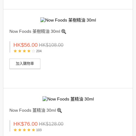
Now Foods 茶樹精油 30ml
HK$56.00
HK$108.00
204
加入購物車
Now Foods 薑精油 30ml
HK$76.00
HK$128.00
103