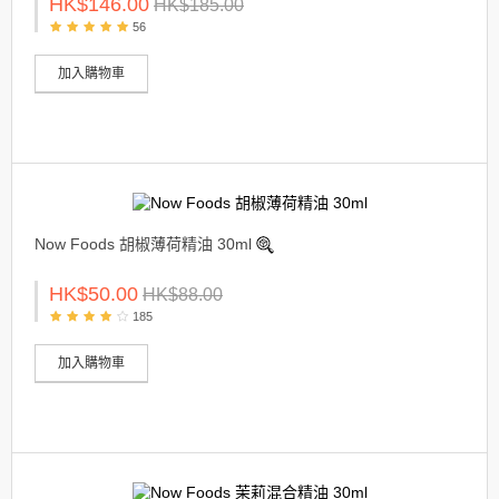
HK$146.00
HK$185.00
56
加入購物車
Now Foods 胡椒薄荷精油 30ml
HK$50.00
HK$88.00
185
加入購物車