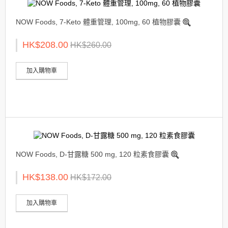
NOW Foods, 7-Keto 體重管理, 100mg, 60 植物膠囊
HK$208.00
HK$260.00
加入購物車
NOW Foods, D-甘露糖 500 mg, 120 粒素食膠囊
HK$138.00
HK$172.00
加入購物車