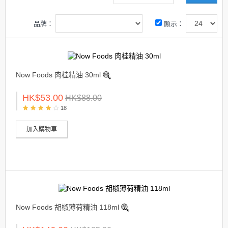
品牌：
顯示：
Now Foods 肉桂精油 30ml
HK$53.00
HK$88.00
18
加入購物車
Now Foods 胡椒薄荷精油 118ml