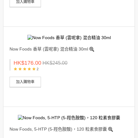
加入購物車
Now Foods 香草 (雲呢拿) 混合精油 30ml
HK$176.00
HK$245.00
2
加入購物車
Now Foods, 5-HTP (5-羥色胺酸)，120 粒素食膠囊