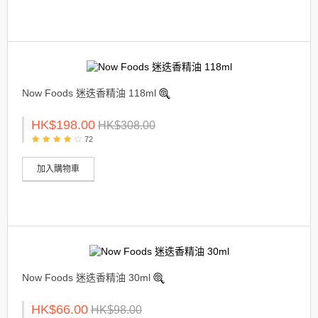
Now Foods 迷迭香精油 118ml
HK$198.00
HK$308.00
72
加入購物車
Now Foods 迷迭香精油 30ml
HK$66.00
HK$98.00