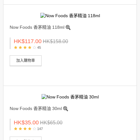
Now Foods 香茅精油 118ml
HK$117.00
HK$158.00
45
加入購物車
Now Foods 香茅精油 30ml
HK$35.00
HK$65.00
147