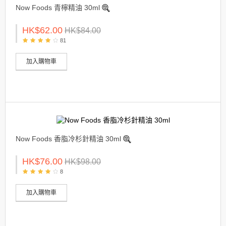
Now Foods 青檸精油 30ml
HK$62.00
HK$84.00
81
加入購物車
Now Foods 香脂冷杉針精油 30ml
HK$76.00
HK$98.00
8
加入購物車