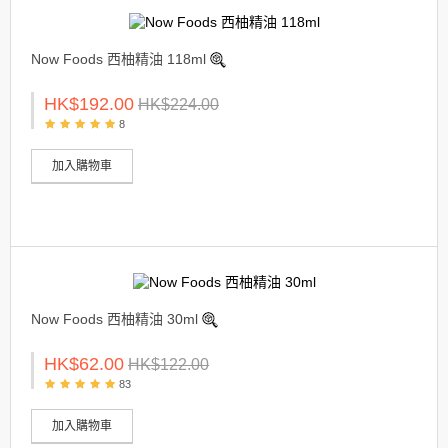
Now Foods 西柚精油 118ml
HK$192.00
HK$224.00
8
加入購物車
Now Foods 西柚精油 30ml
HK$62.00
HK$122.00
83
加入購物車