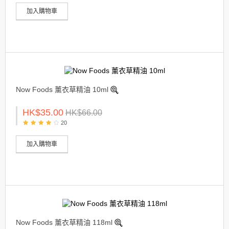
加入購物車
Now Foods 薰衣草精油 10ml
HK$35.00
HK$66.00
20
加入購物車
Now Foods 薰衣草精油 118ml