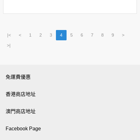
|<
<
1
2
3
4
5
6
7
8
9
>
>|
免運費優惠
香港商店地址
澳門商店地址
Facebook Page