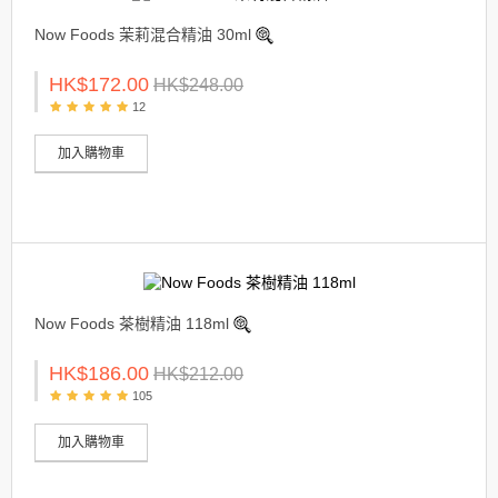
Now Foods 茉莉混合精油 30ml
HK$172.00
HK$248.00
12
加入購物車
Now Foods 茶樹精油 118ml
HK$186.00
HK$212.00
105
加入購物車