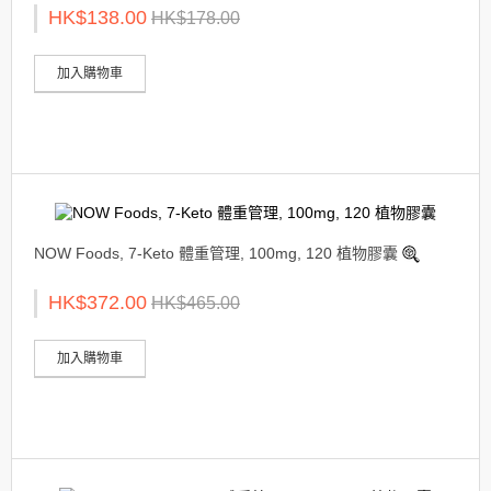
HK$138.00
HK$178.00
加入購物車
NOW Foods, 7-Keto 體重管理, 100mg, 120 植物膠囊
HK$372.00
HK$465.00
加入購物車