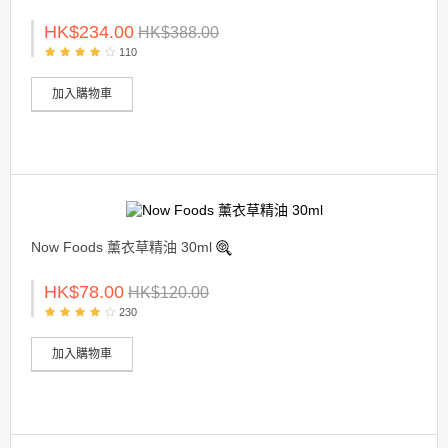
HK$234.00
HK$388.00
110
加入購物車
Now Foods 薰衣草精油 30ml
HK$78.00
HK$120.00
230
加入購物車