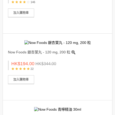
146
加入購物車
Now Foods 銀杏葉丸 - 120 mg, 200 粒
HK$194.00
HK$344.00
22
加入購物車