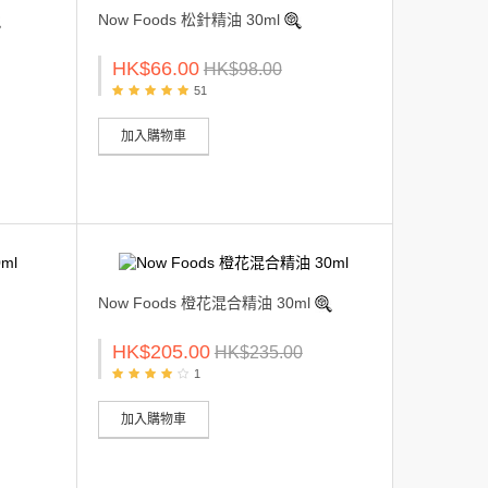
Now Foods 松針精油 30ml
HK$66.00
HK$98.00
51
加入購物車
Now Foods 橙花混合精油 30ml
HK$205.00
HK$235.00
1
加入購物車