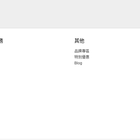
務
其他
品牌專區
特別優惠
Blog