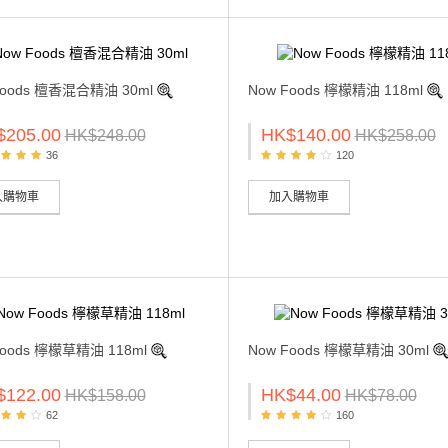
Foods 檀香混合精油 30ml
Now Foods 檸檬精油 118ml
$205.00
HK$140.00
HK$248.00
HK$258.00
36
120
入購物車
加入購物車
Foods 檸檬草精油 118ml
Now Foods 檸檬草精油 30ml
$122.00
HK$44.00
HK$158.00
HK$78.00
62
160