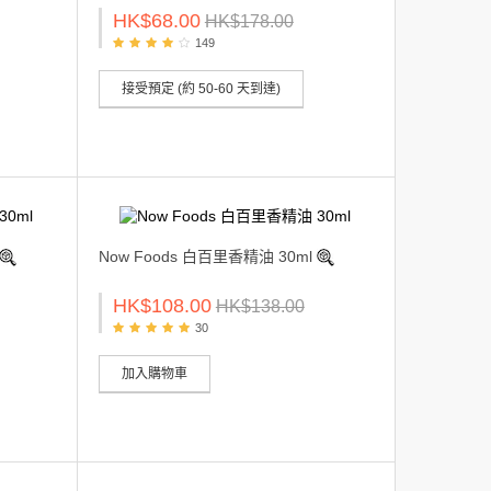
HK$68.00
HK$178.00
149
接受預定 (約 50-60 天到達)
Now Foods 白百里香精油 30ml
HK$108.00
HK$138.00
30
加入購物車