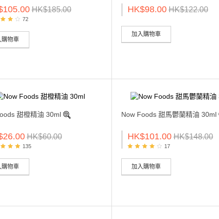
$105.00
HK$98.00
HK$185.00
HK$122.00
72
加入購物車
入購物車
Foods 甜橙精油 30ml
Now Foods 甜馬鬱蘭精油 30ml
$26.00
HK$101.00
HK$60.00
HK$148.00
135
17
入購物車
加入購物車