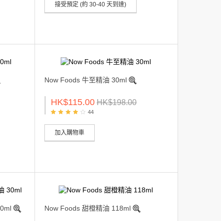
接受預定 (約 30-40 天到達)
Now Foods 牛至精油 30ml
HK$115.00
HK$198.00
44
加入購物車
0ml
Now Foods 甜橙精油 118ml