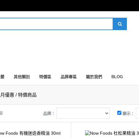
母嬰
其他類別
特價區
品牌專區
關於我們
BLOG
月優惠 / 特價商品
品牌：
顯示：