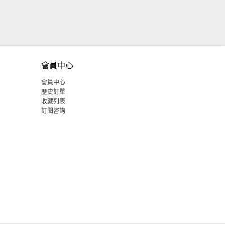
會員中心
會員中心
歷史訂單
收藏列表
訂閱咨詢