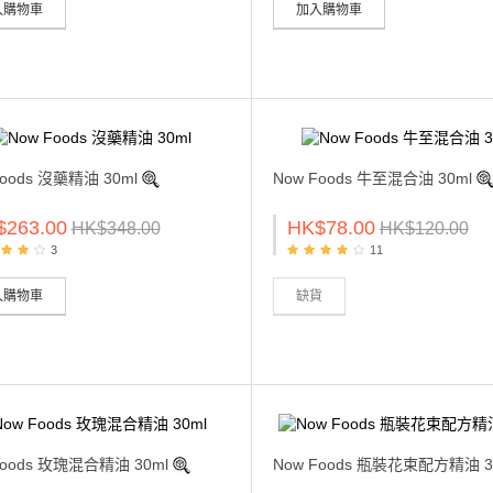
入購物車
加入購物車
Foods 沒藥精油 30ml
Now Foods 牛至混合油 30ml
$263.00
HK$78.00
HK$348.00
HK$120.00
3
11
入購物車
缺貨
Foods 玫瑰混合精油 30ml
Now Foods 瓶裝花束配方精油 3