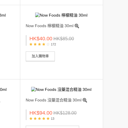
Now Foods 檸檬精油 30ml
HK$40.00
HK$85.00
172
加入購物車
Now Foods 沒藥混合精油 30ml
HK$94.00
HK$128.00
13