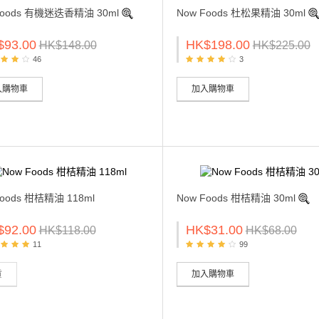
Foods 有機迷迭香精油 30ml
Now Foods 杜松果精油 30ml
$93.00
HK$198.00
HK$148.00
HK$225.00
46
3
入購物車
加入購物車
Foods 柑桔精油 118ml
Now Foods 柑桔精油 30ml
$92.00
HK$31.00
HK$118.00
HK$68.00
11
99
貨
加入購物車