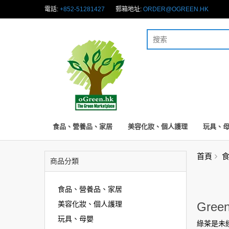
電話:
+852-51281427
郵箱地址:
ORDER@OGREEN.HK
食品、營養品、家居
美容化妝、個人護理
玩具、
首頁
商品分類
食品、營養品、家居
美容化妝、個人護理
Gree
玩具、母嬰
綠茶是未