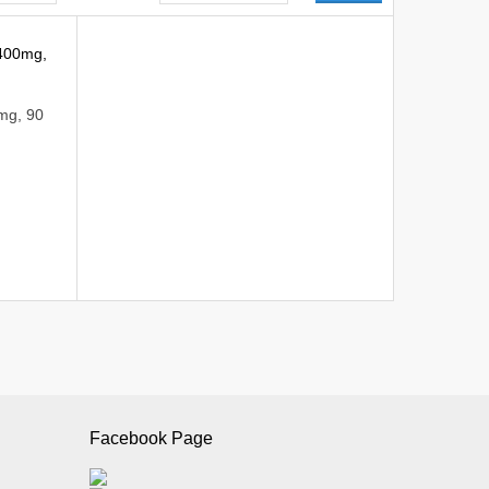
g, 90
Facebook Page