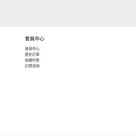
會員中心
會員中心
歷史訂單
收藏列表
訂閱咨詢