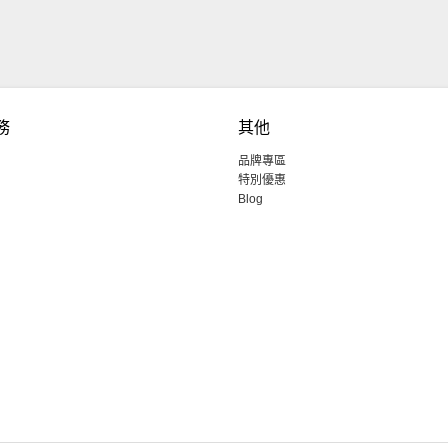
務
其他
品牌專區
特別優惠
Blog