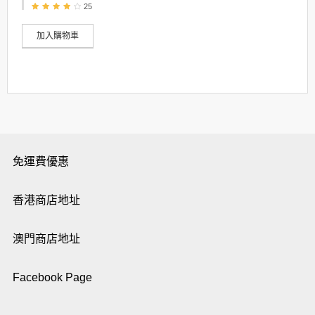
25
加入購物車
免運費優惠
香港商店地址
澳門商店地址
Facebook Page