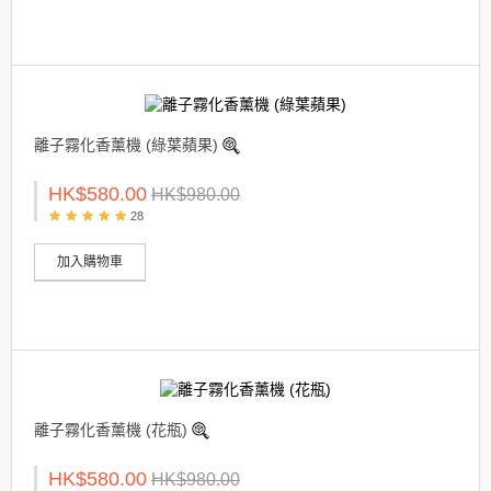
離子霧化香薰機 (綠葉蘋果)
HK$580.00
HK$980.00
28
加入購物車
離子霧化香薰機 (花瓶)
HK$580.00
HK$980.00