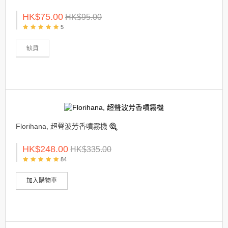
HK$75.00
HK$95.00
5
缺貨
Florihana, 超聲波芳香噴霧機
HK$248.00
HK$335.00
84
加入購物車