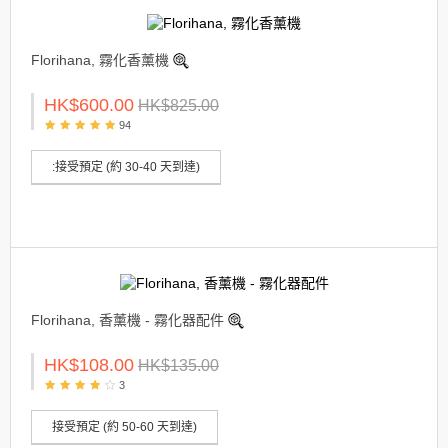
Florihana, 霧化香薰機
HK$600.00
HK$825.00
94
:接受預定 (約 30-40 天到達)
Florihana, 香薰機 - 霧化器配件
HK$108.00
HK$135.00
3
接受預定 (約 50-60 天到達)