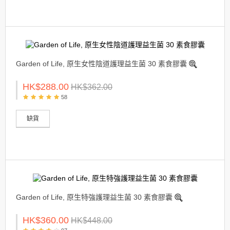
Garden of Life, 原生女性陰道護理益生菌 30 素食膠囊
HK$288.00
HK$362.00
58
缺貨
Garden of Life, 原生特強護理益生菌 30 素食膠囊
HK$360.00
HK$448.00