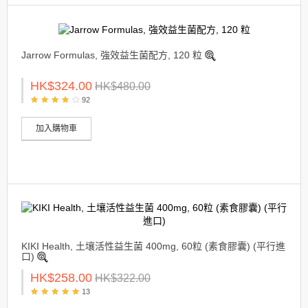
Jarrow Formulas, 強效益生菌配方, 120 粒
HK$324.00
HK$480.00
92
加入購物車
KIKI Health, 土壤活性益生菌 400mg, 60粒 (素食膠囊) (平行進
口)
HK$258.00
HK$322.00
13