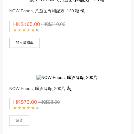
NOW Foods, 八益菌專利配方, 120 粒
HK$165.00
HK$310.00
48
加入購物車
NOW Foods, 啤酒酵母, 200片
HK$73.00
HK$98.00
20
缺貨