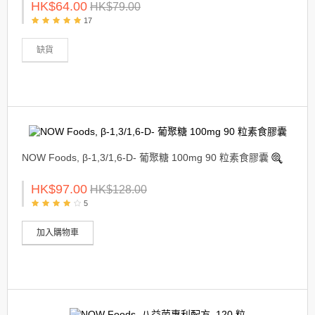
HK$64.00
HK$79.00
17
缺貨
NOW Foods, β-1,3/1,6-D- 葡聚糖 100mg 90 粒素食膠囊
HK$97.00
HK$128.00
5
加入購物車