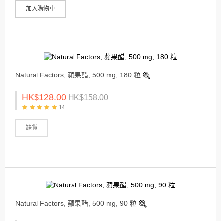
加入購物車
Natural Factors, 蘋果醋, 500 mg, 180 粒
HK$128.00
HK$158.00
14
缺貨
Natural Factors, 蘋果醋, 500 mg, 90 粒