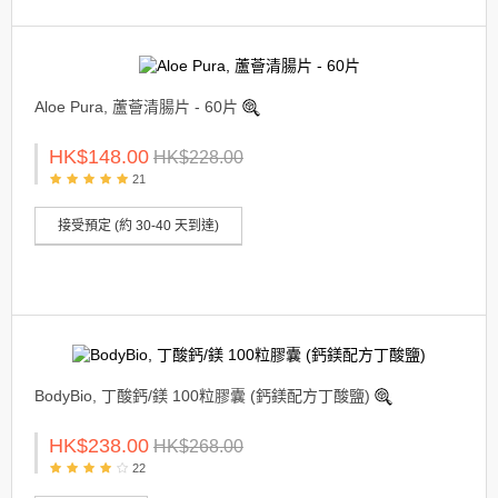
Aloe Pura, 蘆薈清腸片 - 60片
HK$148.00
HK$228.00
21
接受預定 (約 30-40 天到達)
BodyBio, 丁酸鈣/鎂 100粒膠囊 (鈣鎂配方丁酸鹽)
HK$238.00
HK$268.00
22