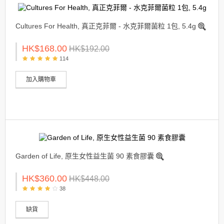
Cultures For Health, 真正克菲爾 - 水克菲爾菌粒 1包, 5.4g
HK$168.00
HK$192.00
114
加入購物車
Garden of Life, 原生女性益生菌 90 素食膠囊
HK$360.00
HK$448.00
38
缺貨