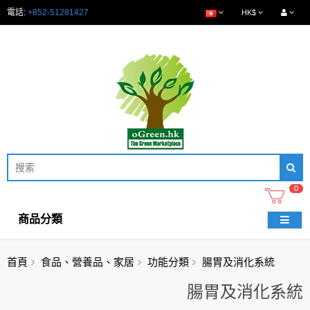
電話:
+852-51281427
HK$
0
商品分類
首頁
食品、營養品、家居
功能分類
腸胃及消化系統
腸胃及消化系統