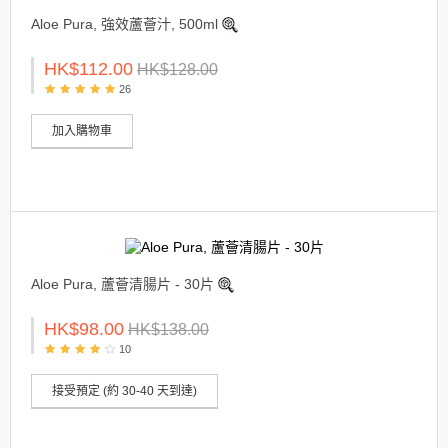
Aloe Pura, 強效蘆薈汁, 500ml
HK$112.00
HK$128.00
26
加入購物車
Aloe Pura, 蘆薈清腸片 - 30片
HK$98.00
HK$138.00
10
接受預定 (約 30-40 天到達)