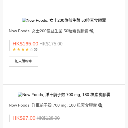
Now Foods, 女士200億益生菌 50粒素食膠囊
HK$165.00
HK$175.00
35
加入購物車
Now Foods, 洋車前子殼 700 mg, 180 粒素食膠囊
HK$97.00
HK$128.00