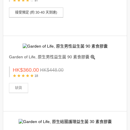
97
接受預定 (約 30-40 天到達)
Garden of Life, 原生男性益生菌 90 素食膠囊
HK$360.00
HK$448.00
18
缺貨