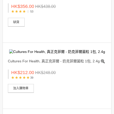
HK$356.00
HK$438.00
53
缺貨
Cultures For Health, 真正克菲爾 - 奶克菲爾菌粒 1包, 2.4g
HK$212.00
HK$248.00
39
加入購物車