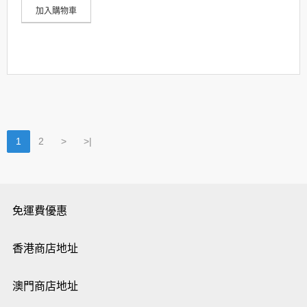
加入購物車
1
2
>
>|
免運費優惠
香港商店地址
澳門商店地址