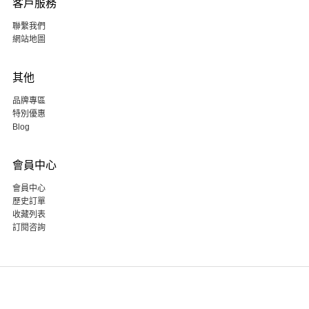
客戶服務
聯繫我們
網站地圖
其他
品牌專區
特別優惠
Blog
會員中心
會員中心
歷史訂單
收藏列表
訂閱咨詢