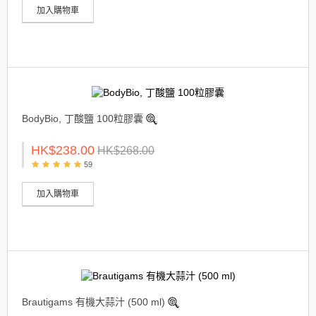
加入購物車
BodyBio, 丁酸鹽 100粒膠囊
HK$238.00
HK$268.00
59
加入購物車
Brautigams 有機大蒜汁 (500 ml)