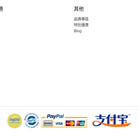
務
其他
品牌專區
特別優惠
Blog