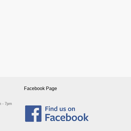
Facebook Page
 - 7pm