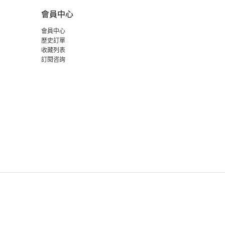
會員中心
會員中心
歷史訂單
收藏列表
訂閱咨詢