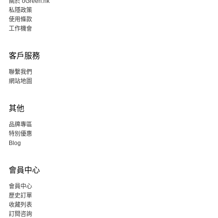
關於 oGreen.hk
私隱政策
使用條款
工作機會
客戶服務
聯繫我們
網站地圖
其他
品牌專區
特別優惠
Blog
會員中心
會員中心
歷史訂單
收藏列表
訂閱咨詢