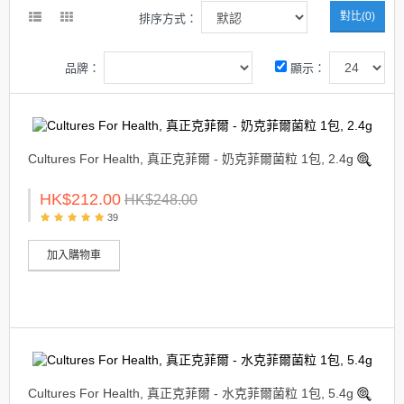
對比(0)
排序方式：
品牌：
顯示：
Cultures For Health, 真正克菲爾 - 奶克菲爾菌粒 1包, 2.4g
HK$212.00
HK$248.00
39
加入購物車
Cultures For Health, 真正克菲爾 - 水克菲爾菌粒 1包, 5.4g