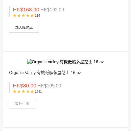
HK$168.00
HK$192.00
114
加入購物車
Organic Valley 有機低脂茅屋芝士 16 oz
HK$80.00
HK$105.00
1241
暫停供應