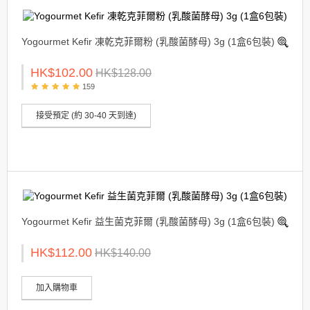
Yogourmet Kefir 凍乾克菲爾粉 (乳酸菌酵母) 3g (1盒6包裝)
HK$102.00
HK$128.00
159
接受預定 (約 30-40 天到達)
Yogourmet Kefir 益生菌克菲爾 (乳酸菌酵母) 3g (1盒6包裝)
HK$112.00
HK$140.00
加入購物車