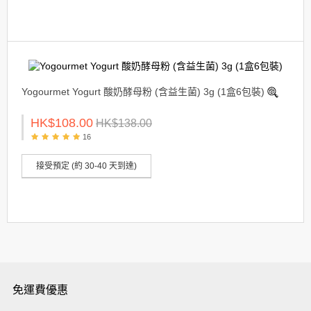
Yogourmet Yogurt 酸奶酵母粉 (含益生菌) 3g (1盒6包裝)
HK$108.00
HK$138.00
16
接受預定 (約 30-40 天到達)
免運費優惠