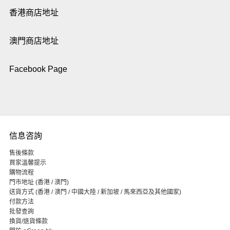
香港商店地址
澳門商店地址
Facebook Page
信息咨詢
售後條款
買家溫馨提示
購物流程
門市地址 (香港 / 澳門)
送貨方式 (香港 / 澳門 / 中國大陸 / 新加坡 / 馬來西亞及其他國家)
付款方法
批發查詢
換貨/退貨條款