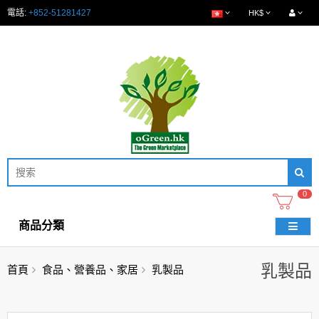
電話:
+852-51281427
HK$
0
商品分類
乳製品
首頁
食品、營養品、家居
乳製品