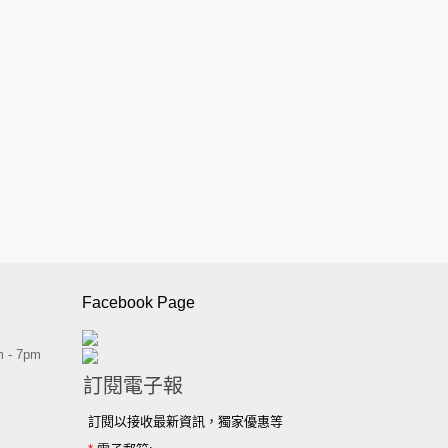
Facebook Page
 - 7pm
訂閱電子報
訂閱以接收最新資訊，獨家優惠等